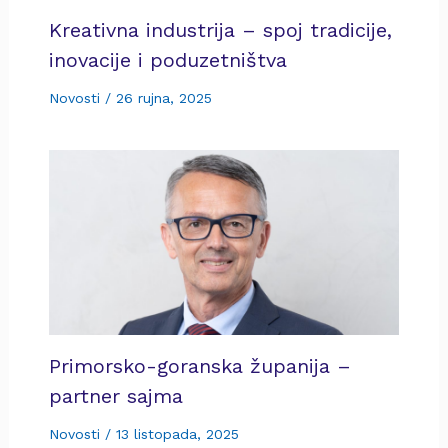
Kreativna industrija – spoj tradicije,
inovacije i poduzetništva
Novosti
/
26 rujna, 2025
Primorsko-goranska županija –
partner sajma
Novosti
/
13 listopada, 2025