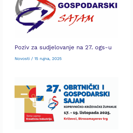
Poziv za sudjelovanje na 27. ogs-u
Novosti
/
15 rujna, 2025